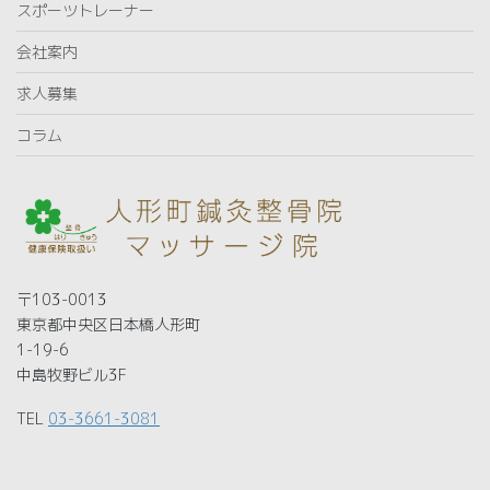
スポーツトレーナー
会社案内
求人募集
コラム
〒103-0013
東京都中央区日本橋人形町
1-19-6
中島牧野ビル3F
TEL
03-3661-3081