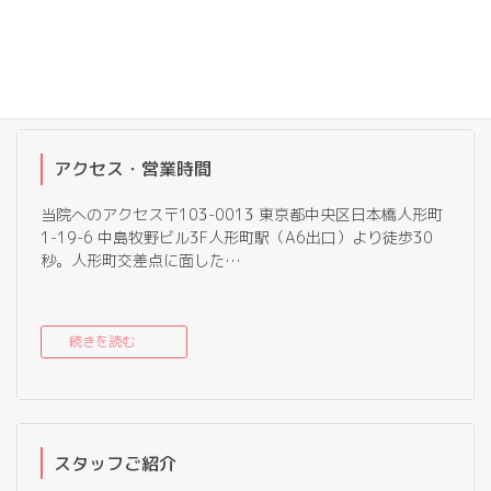
続きを読む
アクセス・営業時間
当院へのアクセス〒103-0013 東京都中央区日本橋人形町
1-19-6 中島牧野ビル3F人形町駅（A6出口）より徒歩30
秒。人形町交差点に面した…
続きを読む
スタッフご紹介